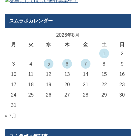
スムラボカレンダー
2026年8月
月
火
水
木
金
土
日
1
2
3
4
5
6
7
8
9
10
11
12
13
14
15
16
17
18
19
20
21
22
23
24
25
26
27
28
29
30
31
« 7月