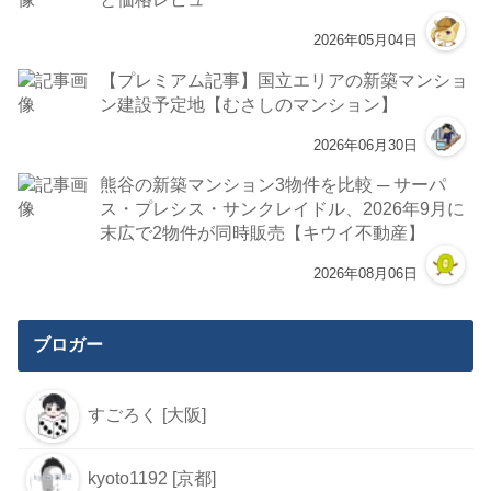
2026年05月04日
【プレミアム記事】国立エリアの新築マンショ
ン建設予定地【むさしのマンション】
2026年06月30日
熊谷の新築マンション3物件を比較 ─ サーパ
ス・プレシス・サンクレイドル、2026年9月に
末広で2物件が同時販売【キウイ不動産】
2026年08月06日
ブロガー
すごろく [大阪]
kyoto1192 [京都]