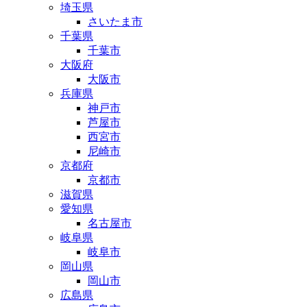
埼玉県
さいたま市
千葉県
千葉市
大阪府
大阪市
兵庫県
神戸市
芦屋市
西宮市
尼崎市
京都府
京都市
滋賀県
愛知県
名古屋市
岐阜県
岐阜市
岡山県
岡山市
広島県