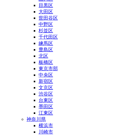
目黒区
大田区
世田谷区
中野区
杉並区
千代田区
練馬区
豊島区
北区
板橋区
東京市部
中央区
新宿区
文京区
渋谷区
台東区
墨田区
江東区
神奈川県
横浜市
川崎市