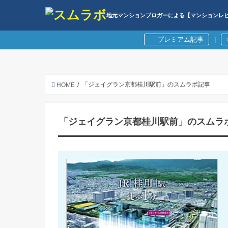
地元マンションブロガーによる【マンションレ
プレミアム記事
|
「ジェイグラン京都桂川駅前」のスムラボ記事
HOME
「ジェイグラン京都桂川駅前」のスムラ