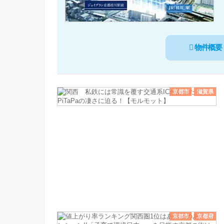
物件概要
京都市
滋賀県
京都市
京都府