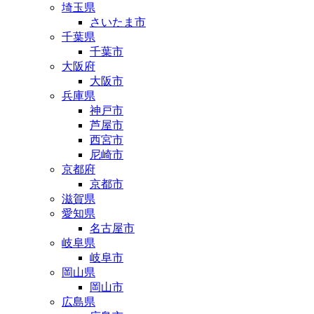
埼玉県
さいたま市
千葉県
千葉市
大阪府
大阪市
兵庫県
神戸市
芦屋市
西宮市
尼崎市
京都府
京都市
滋賀県
愛知県
名古屋市
岐阜県
岐阜市
岡山県
岡山市
広島県