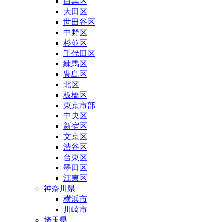
目黒区
大田区
世田谷区
中野区
杉並区
千代田区
練馬区
豊島区
北区
板橋区
東京市部
中央区
新宿区
文京区
渋谷区
台東区
墨田区
江東区
神奈川県
横浜市
川崎市
埼玉県