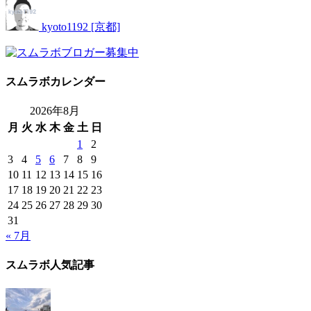
kyoto1192 [京都]
スムラボカレンダー
2026年8月
月
火
水
木
金
土
日
1
2
3
4
5
6
7
8
9
10
11
12
13
14
15
16
17
18
19
20
21
22
23
24
25
26
27
28
29
30
31
« 7月
スムラボ人気記事