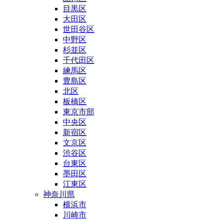
目黒区
大田区
世田谷区
中野区
杉並区
千代田区
練馬区
豊島区
北区
板橋区
東京市部
中央区
新宿区
文京区
渋谷区
台東区
墨田区
江東区
神奈川県
横浜市
川崎市