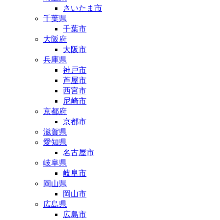
さいたま市
千葉県
千葉市
大阪府
大阪市
兵庫県
神戸市
芦屋市
西宮市
尼崎市
京都府
京都市
滋賀県
愛知県
名古屋市
岐阜県
岐阜市
岡山県
岡山市
広島県
広島市