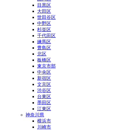
目黒区
大田区
世田谷区
中野区
杉並区
千代田区
練馬区
豊島区
北区
板橋区
東京市部
中央区
新宿区
文京区
渋谷区
台東区
墨田区
江東区
神奈川県
横浜市
川崎市