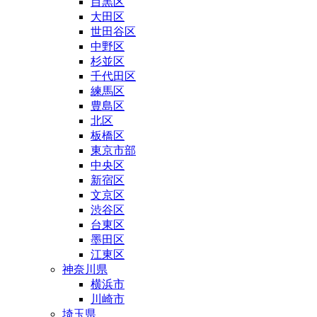
目黒区
大田区
世田谷区
中野区
杉並区
千代田区
練馬区
豊島区
北区
板橋区
東京市部
中央区
新宿区
文京区
渋谷区
台東区
墨田区
江東区
神奈川県
横浜市
川崎市
埼玉県