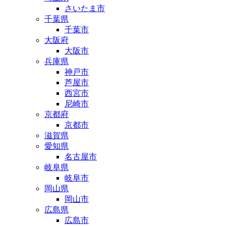
さいたま市
千葉県
千葉市
大阪府
大阪市
兵庫県
神戸市
芦屋市
西宮市
尼崎市
京都府
京都市
滋賀県
愛知県
名古屋市
岐阜県
岐阜市
岡山県
岡山市
広島県
広島市