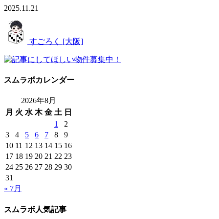
2025.11.21
すごろく [大阪]
スムラボカレンダー
2026年8月
月
火
水
木
金
土
日
1
2
3
4
5
6
7
8
9
10
11
12
13
14
15
16
17
18
19
20
21
22
23
24
25
26
27
28
29
30
31
« 7月
スムラボ人気記事