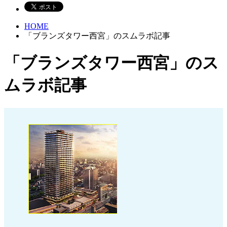
HOME
「ブランズタワー西宮」のスムラボ記事
「ブランズタワー西宮」のス
ムラボ記事