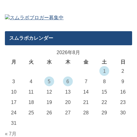
スムラボカレンダー
2026年8月
月
火
水
木
金
土
日
1
2
3
4
5
6
7
8
9
10
11
12
13
14
15
16
17
18
19
20
21
22
23
24
25
26
27
28
29
30
31
« 7月