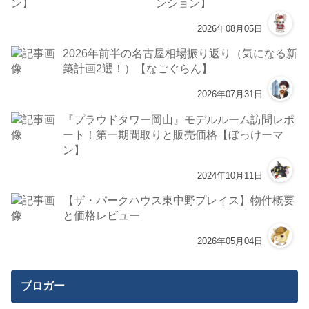
ンション】
2026年08月05日
2026年前半の名古屋相場振り返り（気になる新
築計画2選！）【なごぐらん】
2026年07月31日
『プラウドタワー岡山』モデルルーム訪問レポ
ート！第一期間取りと販売価格【ぼっけーマ
ン】
2024年10月11日
【ザ・パークハウス東中野プレイス】物件概要
と価格レビュー
2026年05月04日
ブロガー