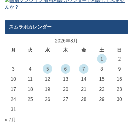
スムラボカレンダー
2026年8月
月
火
水
木
金
土
日
1
2
3
4
5
6
7
8
9
10
11
12
13
14
15
16
17
18
19
20
21
22
23
24
25
26
27
28
29
30
31
« 7月