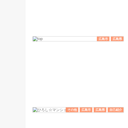
広島市
広島県
その他
広島市
広島県
自己紹介