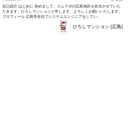
自己紹介 はじめに 初めまして、スムラボの広島地区を担当させていた
だきます、ひろしマンションと申します。よろしくお願いいたします。
プロフィール 広島市在住でシステムエンジニアをしてい...
ひろしマンション [広島]