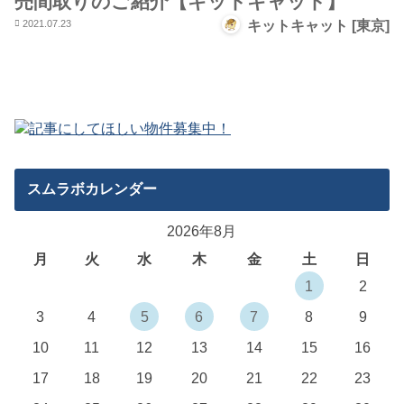
売間取りのご紹介【キットキャット】
2021.07.23
キットキャット [東京]
スムラボカレンダー
2026年8月
月
火
水
木
金
土
日
1
2
3
4
5
6
7
8
9
10
11
12
13
14
15
16
17
18
19
20
21
22
23