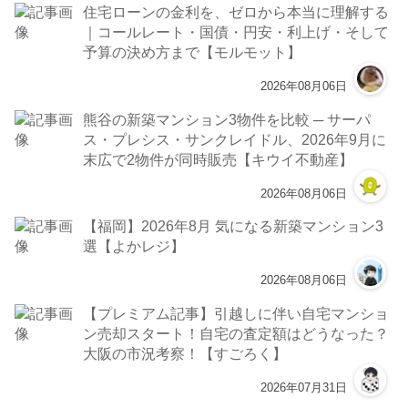
住宅ローンの金利を、ゼロから本当に理解する
｜コールレート・国債・円安・利上げ・そして
予算の決め方まで【モルモット】
2026年08月06日
熊谷の新築マンション3物件を比較 ─ サーパ
ス・プレシス・サンクレイドル、2026年9月に
末広で2物件が同時販売【キウイ不動産】
2026年08月06日
【福岡】2026年8月 気になる新築マンション3
選【よかレジ】
2026年08月06日
【プレミアム記事】引越しに伴い自宅マンショ
ン売却スタート！自宅の査定額はどうなった？
大阪の市況考察！【すごろく】
2026年07月31日