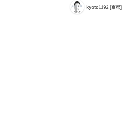
kyoto1192 [京都]