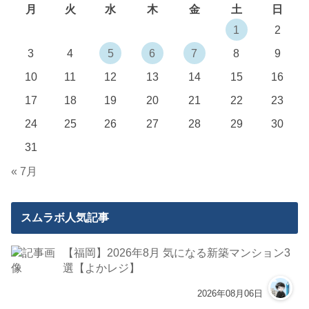
月
火
水
木
金
土
日
1
2
3
4
5
6
7
8
9
10
11
12
13
14
15
16
17
18
19
20
21
22
23
24
25
26
27
28
29
30
31
« 7月
スムラボ人気記事
【福岡】2026年8月 気になる新築マンション3
選【よかレジ】
2026年08月06日