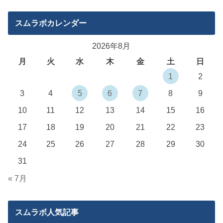
スムラボカレンダー
2026年8月
月
火
水
木
金
土
日
1
2
3
4
5
6
7
8
9
10
11
12
13
14
15
16
17
18
19
20
21
22
23
24
25
26
27
28
29
30
31
« 7月
スムラボ人気記事