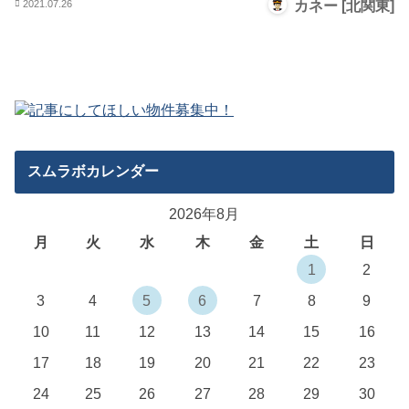
2021.07.26
カネー [北関東]
スムラボカレンダー
2026年8月
月
火
水
木
金
土
日
1
2
3
4
5
6
7
8
9
10
11
12
13
14
15
16
17
18
19
20
21
22
23
24
25
26
27
28
29
30