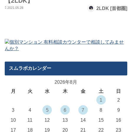
【2LDK】
2021.05.28
2LDK [首都圏]
スムラボカレンダー
2026年8月
月
火
水
木
金
土
日
1
2
3
4
5
6
7
8
9
10
11
12
13
14
15
16
17
18
19
20
21
22
23