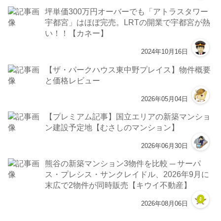
坪単価300万円オーバーでも「アトラスタワー
宇都宮」はほぼ完売。LRTの開業で宇都宮が熱
い！！【カネー】
2024年10月16日
【ザ・パークハウス東中野プレイス】物件概要
と価格レビュー
2026年05月04日
【プレミアム記事】国立エリアの新築マンショ
ン建設予定地【むさしのマンション】
2026年06月30日
熊谷の新築マンション3物件を比較 ─ サーパ
ス・プレシス・サンクレイドル、2026年9月に
末広で2物件が同時販売【キウイ不動産】
2026年08月06日