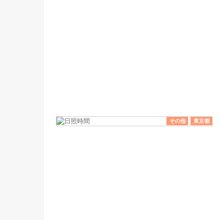
その他
東京都