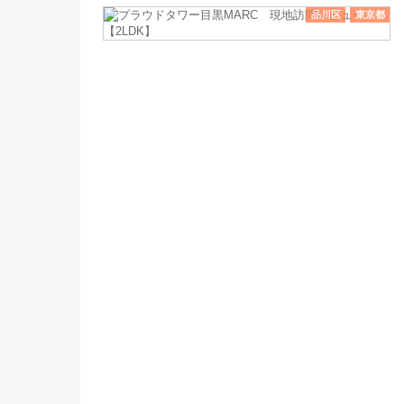
品川区
東京都