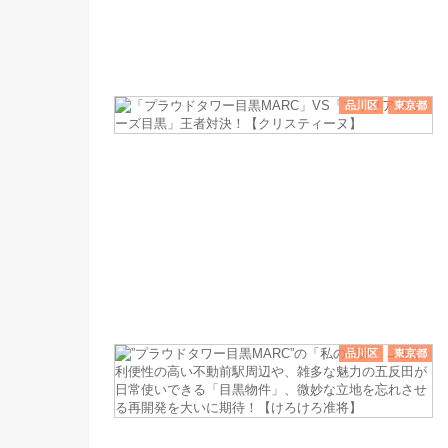
品川区
東京都
品川区
東京都