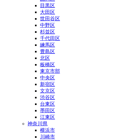
目黒区
大田区
世田谷区
中野区
杉並区
千代田区
練馬区
豊島区
北区
板橋区
東京市部
中央区
新宿区
文京区
渋谷区
台東区
墨田区
江東区
神奈川県
横浜市
川崎市