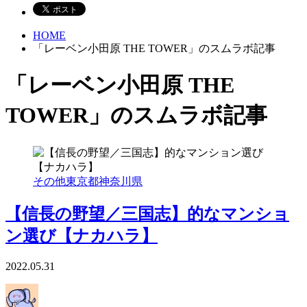
HOME
「レーベン小田原 THE TOWER」のスムラボ記事
「レーベン小田原 THE
TOWER」のスムラボ記事
その他
東京都
神奈川県
【信長の野望／三国志】的なマンショ
ン選び【ナカハラ】
2022.05.31