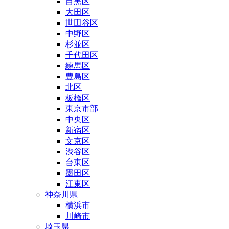
目黒区
大田区
世田谷区
中野区
杉並区
千代田区
練馬区
豊島区
北区
板橋区
東京市部
中央区
新宿区
文京区
渋谷区
台東区
墨田区
江東区
神奈川県
横浜市
川崎市
埼玉県