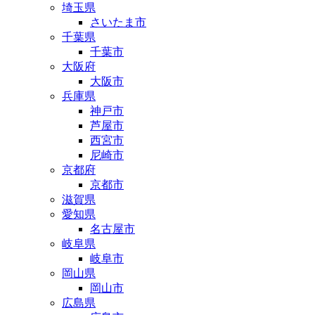
埼玉県
さいたま市
千葉県
千葉市
大阪府
大阪市
兵庫県
神戸市
芦屋市
西宮市
尼崎市
京都府
京都市
滋賀県
愛知県
名古屋市
岐阜県
岐阜市
岡山県
岡山市
広島県