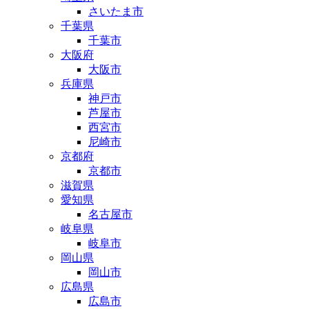
さいたま市
千葉県
千葉市
大阪府
大阪市
兵庫県
神戸市
芦屋市
西宮市
尼崎市
京都府
京都市
滋賀県
愛知県
名古屋市
岐阜県
岐阜市
岡山県
岡山市
広島県
広島市