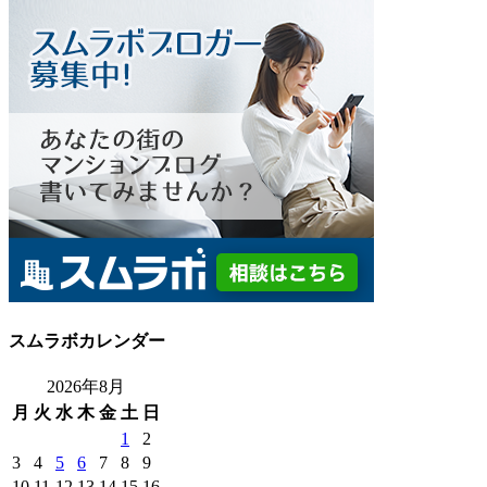
スムラボカレンダー
2026年8月
月
火
水
木
金
土
日
1
2
3
4
5
6
7
8
9
10
11
12
13
14
15
16