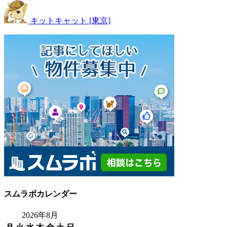
キットキャット [東京]
スムラボカレンダー
2026年8月