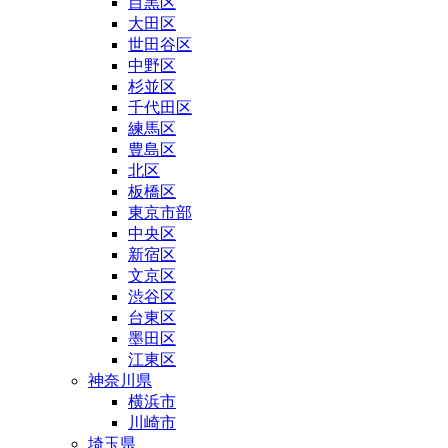
目黒区
大田区
世田谷区
中野区
杉並区
千代田区
練馬区
豊島区
北区
板橋区
東京市部
中央区
新宿区
文京区
渋谷区
台東区
墨田区
江東区
神奈川県
横浜市
川崎市
埼玉県