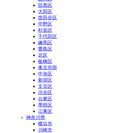
目黒区
大田区
世田谷区
中野区
杉並区
千代田区
練馬区
豊島区
北区
板橋区
東京市部
中央区
新宿区
文京区
渋谷区
台東区
墨田区
江東区
神奈川県
横浜市
川崎市