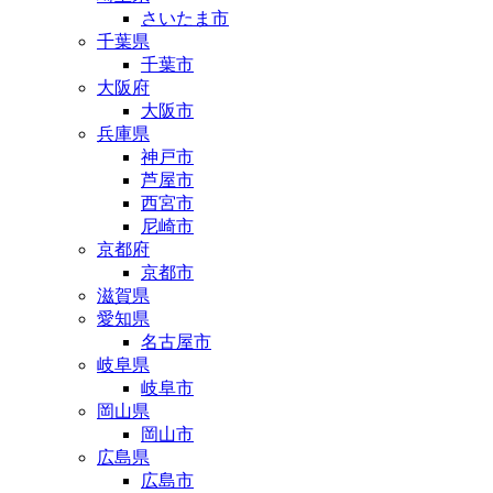
さいたま市
千葉県
千葉市
大阪府
大阪市
兵庫県
神戸市
芦屋市
西宮市
尼崎市
京都府
京都市
滋賀県
愛知県
名古屋市
岐阜県
岐阜市
岡山県
岡山市
広島県
広島市