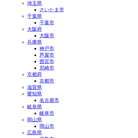
埼玉県
さいたま市
千葉県
千葉市
大阪府
大阪市
兵庫県
神戸市
芦屋市
西宮市
尼崎市
京都府
京都市
滋賀県
愛知県
名古屋市
岐阜県
岐阜市
岡山県
岡山市
広島県