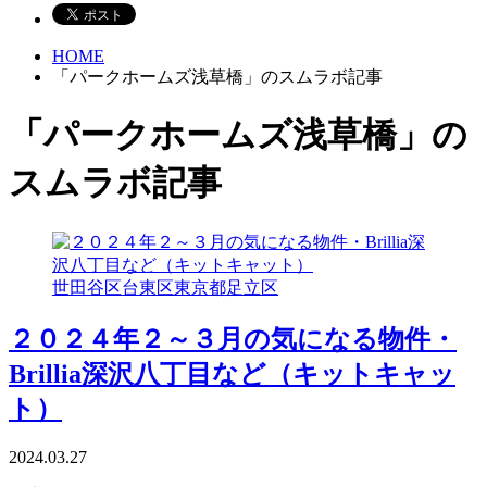
HOME
「パークホームズ浅草橋」のスムラボ記事
「パークホームズ浅草橋」の
スムラボ記事
世田谷区
台東区
東京都
足立区
２０２４年２～３月の気になる物件・
Brillia深沢八丁目など（キットキャッ
ト）
2024.03.27