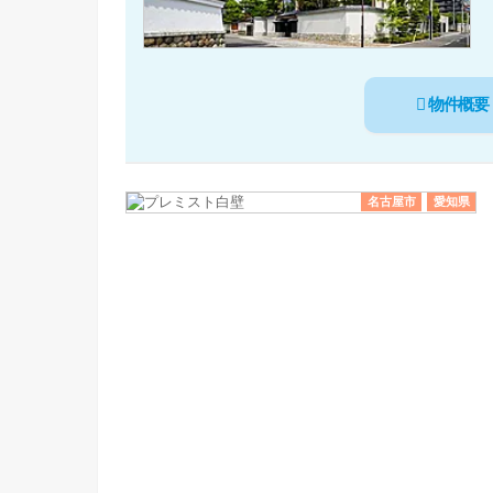
物件概要
名古屋市
愛知県