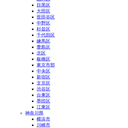
目黒区
大田区
世田谷区
中野区
杉並区
千代田区
練馬区
豊島区
北区
板橋区
東京市部
中央区
新宿区
文京区
渋谷区
台東区
墨田区
江東区
神奈川県
横浜市
川崎市