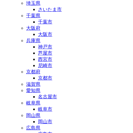
埼玉県
さいたま市
千葉県
千葉市
大阪府
大阪市
兵庫県
神戸市
芦屋市
西宮市
尼崎市
京都府
京都市
滋賀県
愛知県
名古屋市
岐阜県
岐阜市
岡山県
岡山市
広島県