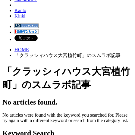
|
Kanto
Kinki
HOME
「クラッシィハウス大宮植竹町」のスムラボ記事
「クラッシィハウス大宮植竹
町」のスムラボ記事
No articles found.
No articles were found with the keyword you searched for. Please
try again with a different keyword or search from the category list.
Keyword Search