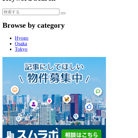
Browse by category
Hyogo
Osaka
Tokyo