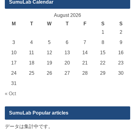
SumuLab Calendar
August 2026
M
T
W
T
F
S
S
1
2
3
4
5
6
7
8
9
10
11
12
13
14
15
16
17
18
19
20
21
22
23
24
25
26
27
28
29
30
31
« Oct
SumuLab Popular articles
データは集計中です。