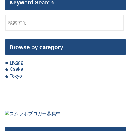
Keyword Search
Browse by category
Hyogo
Osaka
Tokyo