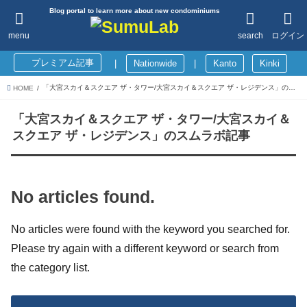
Blog portal to learn more about new condominiums
menu
search
ログイン
プレミアム記事
|
Nationwide
|
Kanto
Kinki
「大宮スカイ＆スクエア ザ・タワー/大宮スカイ＆スクエア ザ・レジデンス」のスムラボ記事
HOME
「大宮スカイ＆スクエア ザ・タワー/大宮スカイ＆
スクエア ザ・レジデンス」のスムラボ記事
No articles found.
No articles were found with the keyword you searched for.
Please try again with a different keyword or search from
the category list.