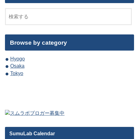
Browse by category
Hyogo
Osaka
Tokyo
SumuLab Calendar