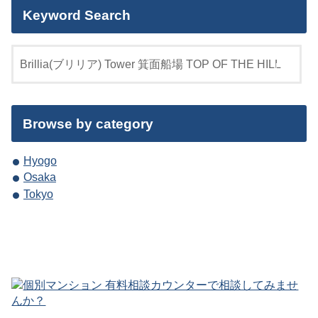
Keyword Search
Browse by category
Hyogo
Osaka
Tokyo