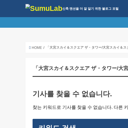
신축 맨션을 더 잘 알기 위한 블로그 포털
「大宮スカイ＆スクエア ザ・タワー/大宮スカイ＆ス
HOME
「大宮スカイ＆スクエア ザ・タワー/大
기사를 찾을 수 없습니다.
찾는 키워드로 기사를 찾을 수 없습니다. 다른