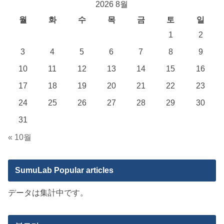
2026 8월
월
화
수
목
금
토
일
1
2
3
4
5
6
7
8
9
10
11
12
13
14
15
16
17
18
19
20
21
22
23
24
25
26
27
28
29
30
31
« 10월
SumuLab Popular articles
データは集計中です。