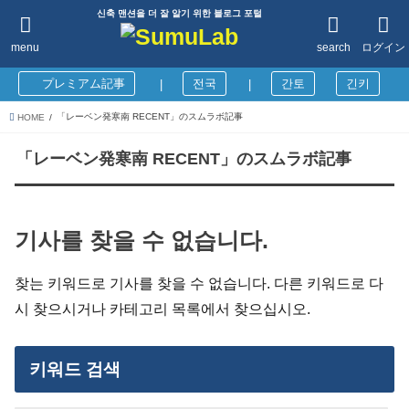
신축 맨션을 더 잘 알기 위한 블로그 포털
menu
search
ログイン
プレミアム記事
전국
간토
긴키
|
|
「レーベン発寒南 RECENT」のスムラボ記事
HOME
「レーベン発寒南 RECENT」のスムラボ記事
기사를 찾을 수 없습니다.
찾는 키워드로 기사를 찾을 수 없습니다. 다른 키워드로 다
시 찾으시거나 카테고리 목록에서 찾으십시오.
키워드 검색