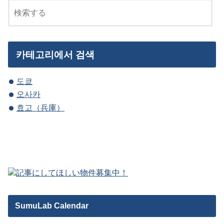
카테고리에서 검색
도쿄
오사카
효고（兵庫）
SumuLab Calendar