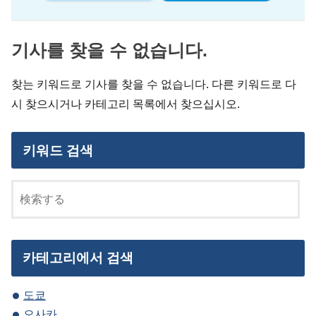
기사를 찾을 수 없습니다.
찾는 키워드로 기사를 찾을 수 없습니다. 다른 키워드로 다
시 찾으시거나 카테고리 목록에서 찾으십시오.
키워드 검색
카테고리에서 검색
도쿄
오사카