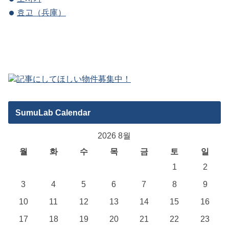
효고（兵庫）
SumuLab Calendar
2026 8월
월
화
수
목
금
토
일
1
2
3
4
5
6
7
8
9
10
11
12
13
14
15
16
17
18
19
20
21
22
23