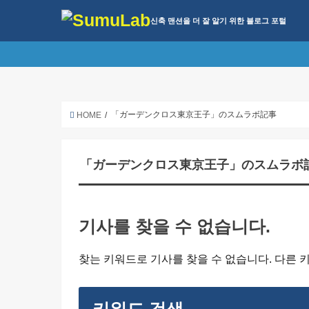
신축 맨션을 더 잘 알기 위한 블로그 포털
「ガーデンクロス東京王子」のスムラボ記事
HOME
「ガーデンクロス東京王子」のスムラボ
기사를 찾을 수 없습니다.
찾는 키워드로 기사를 찾을 수 없습니다. 다른