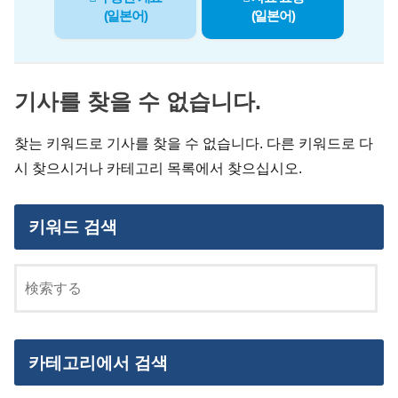
(일본어)
(일본어)
기사를 찾을 수 없습니다.
찾는 키워드로 기사를 찾을 수 없습니다. 다른 키워드로 다
시 찾으시거나 카테고리 목록에서 찾으십시오.
키워드 검색
카테고리에서 검색