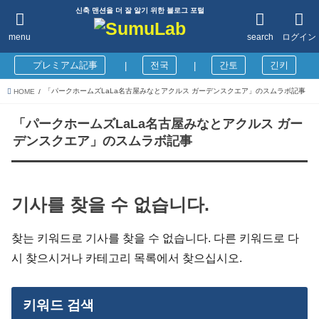
신축 맨션을 더 잘 알기 위한 블로그 포털
menu
search
ログイン
プレミアム記事
전국
간토
긴키
|
|
「パークホームズLaLa名古屋みなとアクルス ガーデンスクエア」のスムラボ記事
HOME
「パークホームズLaLa名古屋みなとアクルス ガー
デンスクエア」のスムラボ記事
기사를 찾을 수 없습니다.
찾는 키워드로 기사를 찾을 수 없습니다. 다른 키워드로 다
시 찾으시거나 카테고리 목록에서 찾으십시오.
키워드 검색