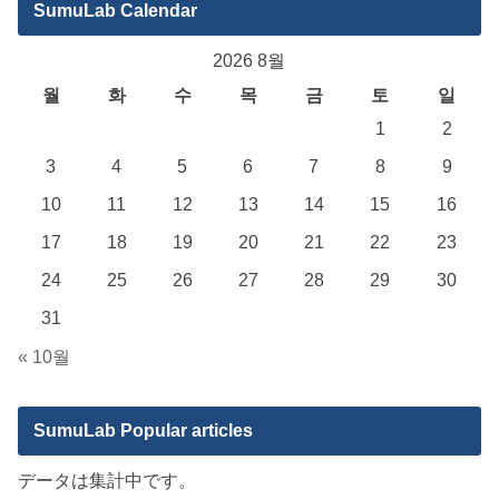
SumuLab Calendar
2026 8월
월
화
수
목
금
토
일
1
2
3
4
5
6
7
8
9
10
11
12
13
14
15
16
17
18
19
20
21
22
23
24
25
26
27
28
29
30
31
« 10월
SumuLab Popular articles
データは集計中です。