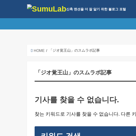
신축 맨션을 더 잘 알기 위한 블로그 포털
「ジオ覚王山」のスムラボ記事
HOME
「ジオ覚王山」のスムラボ記事
기사를 찾을 수 없습니다.
찾는 키워드로 기사를 찾을 수 없습니다. 다른