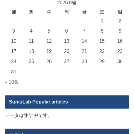
2026 8월
월
화
수
목
금
토
일
1
2
3
4
5
6
7
8
9
10
11
12
13
14
15
16
17
18
19
20
21
22
23
24
25
26
27
28
29
30
31
« 10월
SumuLab Popular articles
データは集計中です。