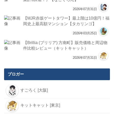
2026年07月31日
【MJR赤坂ゲートタワー】最上階は10億円！福
岡史上最高額マンション【タカリンゴ】
2026年03月25日
【Brillia (ブリリア) 方南町】販売価格と周辺物
件比較レビュー（キットキャット）
2026年07月31日
ブロガー
すごろく [大阪]
キットキャット [東京]