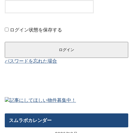
ログイン状態を保存する
パスワードを忘れた場合
スムラボカレンダー