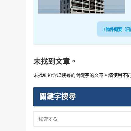
物件概要（日
未找到文章。
未找到包含您搜尋的關鍵字的文章。請使用不
關鍵字搜尋