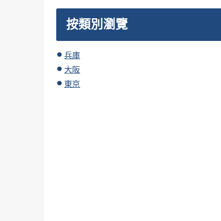
按類別瀏覽
兵庫
大阪
東京