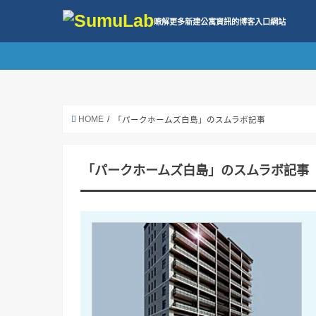
瞭解更多新建公寓資訊的博客入口網站
HOME
「パークホームズ白島」のスムラボ記事
「パークホームズ白島」のスムラボ記事