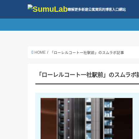
瞭解更多新建公寓資訊的博客入口網站
HOME
「ローレルコート一社駅前」のスムラボ記事
「ローレルコート一社駅前」のスムラボ