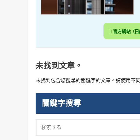
官方網站（日
未找到文章。
未找到包含您搜尋的關鍵字的文章。請使用不
關鍵字搜尋