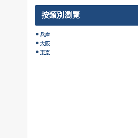
按類別瀏覽
兵庫
大阪
東京