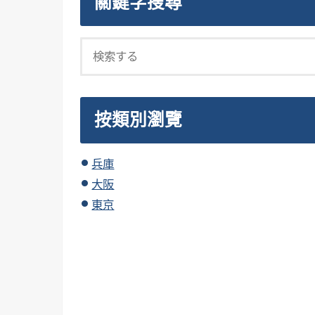
關鍵字搜尋
按類別瀏覽
兵庫
大阪
東京