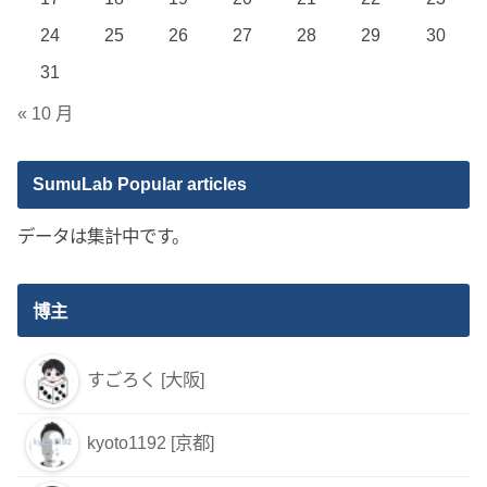
24
25
26
27
28
29
30
31
« 10 月
SumuLab Popular articles
データは集計中です。
博主
すごろく [大阪]
kyoto1192 [京都]