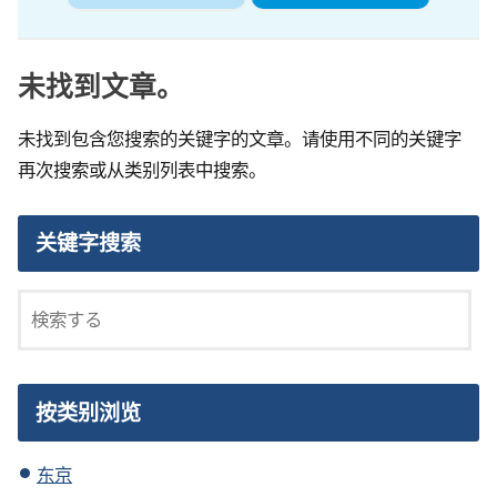
未找到文章。
未找到包含您搜索的关键字的文章。请使用不同的关键字
再次搜索或从类别列表中搜索。
关键字搜索
按类别浏览
东京