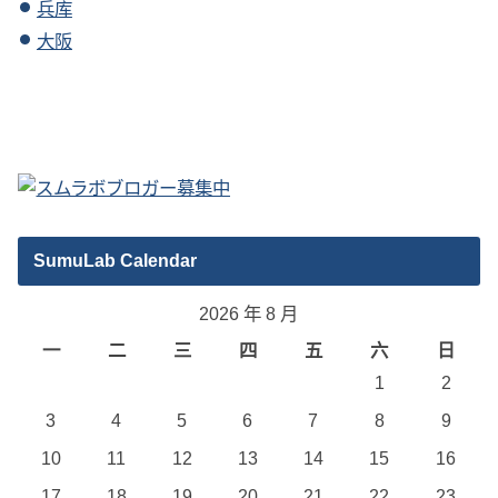
兵库
大阪
SumuLab Calendar
2026 年 8 月
一
二
三
四
五
六
日
1
2
3
4
5
6
7
8
9
10
11
12
13
14
15
16
17
18
19
20
21
22
23