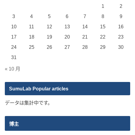
1
2
3
4
5
6
7
8
9
10
11
12
13
14
15
16
17
18
19
20
21
22
23
24
25
26
27
28
29
30
31
« 10 月
SumuLab Popular articles
データは集計中です。
博主