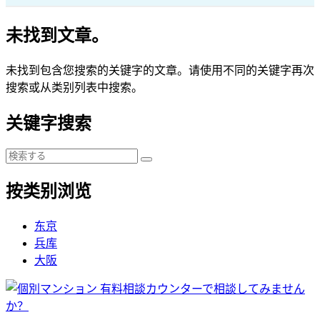
未找到文章。
未找到包含您搜索的关键字的文章。请使用不同的关键字再次
搜索或从类别列表中搜索。
关键字搜索
按类别浏览
东京
兵库
大阪