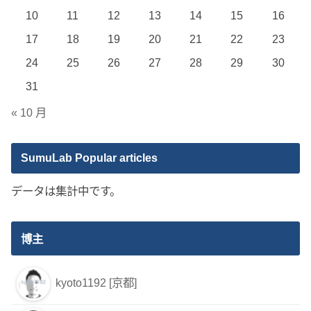
10
11
12
13
14
15
16
17
18
19
20
21
22
23
24
25
26
27
28
29
30
31
« 10 月
SumuLab Popular articles
データは集計中です。
博主
kyoto1192 [京都]