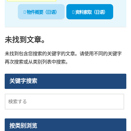
物件概要（日语）
资料索取（日语）
未找到文章。
未找到包含您搜索的关键字的文章。请使用不同的关键字
再次搜索或从类别列表中搜索。
关键字搜索
按类别浏览