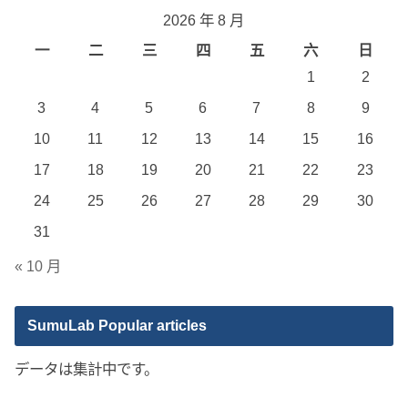
2026 年 8 月
一
二
三
四
五
六
日
1
2
3
4
5
6
7
8
9
10
11
12
13
14
15
16
17
18
19
20
21
22
23
24
25
26
27
28
29
30
31
« 10 月
SumuLab Popular articles
データは集計中です。