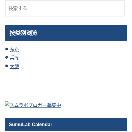
按类别浏览
东京
兵库
大阪
SumuLab Calendar