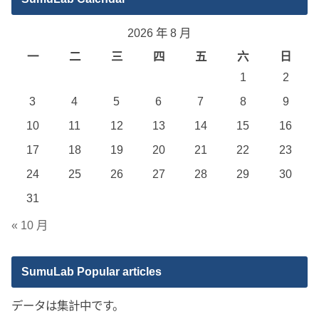
2026 年 8 月
一
二
三
四
五
六
日
1
2
3
4
5
6
7
8
9
10
11
12
13
14
15
16
17
18
19
20
21
22
23
24
25
26
27
28
29
30
31
« 10 月
SumuLab Popular articles
データは集計中です。