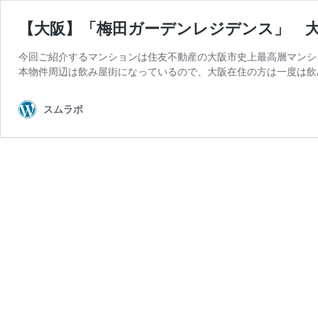
【大阪】「梅田ガーデンレジデンス」 大
今回ご紹介するマンションは住友不動産の大阪市史上最高層マンシ
本物件周辺は飲み屋街になっているので、大阪在住の方は一度は飲
スムラボ