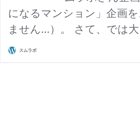
になるマンション」企画を
ません…）。 さて、では大
スムラボ