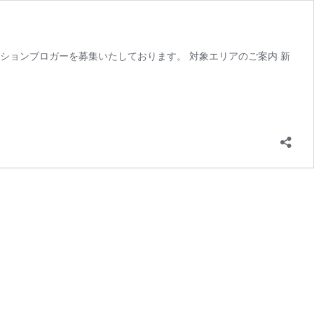
ションブロガーを募集いたしております。 対象エリアのご案内 新