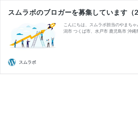
スムラボのブロガーを募集しています（202
こんにちは、スムラボ担当のやまちゃ
潟市 つくば市、水戸市 鹿児島市 沖縄
スムラボ