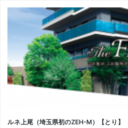
ルネ上尾（埼玉県初のZEH-M）【とり】