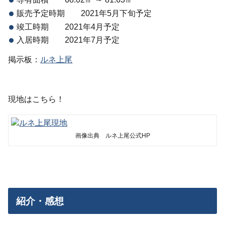
販売予定時期 2021年5月下旬予定
竣工時期 2021年4月予定
入居時期 2021年7月予定
掲示板：
ルネ上尾
現地はこちら！
画像出典 ルネ上尾公式HP
紹介・感想