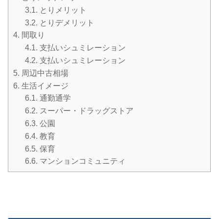
3.1.
とりメリット
3.2.
とりデメリット
4.
間取り
4.1.
支払いシュミレーション
4.2.
支払いシュミレーション
5.
周辺中古相場
6.
生活イメージ
6.1.
通勤通学
6.2.
スーパー・ドラッグストア
6.3.
公園
6.4.
教育
6.5.
保育
6.6.
マンションコミュニティ