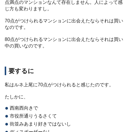
点満点のマンションなんて存在しません。人によって感
じ方も変わりますし。
70点がつけられるマンションに出会えたならそれは買い
なのです。
80点がつけられるマンションに出会えたならそれは買い
中の買いなのです。
要するに
私はルネ上尾に70点がつけられると感じたのです。
たしかに、
西南西向きで
市役所通りうるさくて
街並みあまり好きではないし
ディスポーザーなし