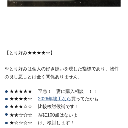
【とり好み★★★★☆】
※とり好みは個人の好き嫌いを現した指標であり、物件
の良し悪しとは全く関係ありません。
★★★★★ 至急！！妻に購入相談！！！
★★★★☆
2026年竣工なら
買ってたかも
★★★☆☆ 比較検討候補です！
★★☆☆☆ ㍇に100点はないよ
★☆☆☆☆ け、検討します！