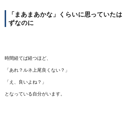
「まあまあかな」くらいに思っていたは
ずなのに
時間経てば経つほど、
「あれ？ルネ上尾良くない？」
「え、良いよね？」
となっている自分がいます。