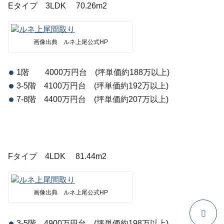
Eタイプ 3LDK 70.26m2
画像出典 ルネ上尾公式HP
1階 4000万円台 (坪単価約188万以上)
3-5階 4100万円台 (坪単価約192万以上)
7-8階 4400万円台 (坪単価約207万以上)
Fタイプ 4LDK 81.44m2
画像出典 ルネ上尾公式HP
3-5階 4900万円台 (坪単価約198万以上)