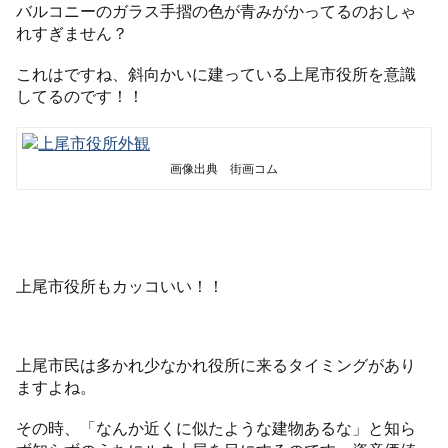
バルコニーのガラス手摺の色が青みがかってるのおしゃ
れすぎません？
これはですね、斜向かいに建っている上尾市役所を意識
してるのです！！
画像出典 街画コム
上尾市役所もカッコいい！！
上尾市民は多かれ少なかれ役所に来るタイミングがあり
ますよね。
その時、「なんか近くに似たような建物あるな」と知ら