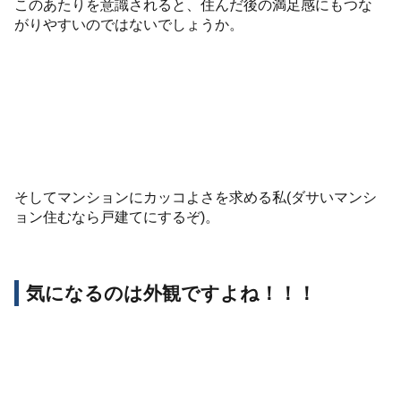
このあたりを意識されると、住んだ後の満足感にもつな
がりやすいのではないでしょうか。
そしてマンションにカッコよさを求める私(ダサいマンシ
ョン住むなら戸建てにするぞ)。
気になるのは外観ですよね！！！