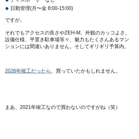
日勤管理(月〜金 8:00-15:00)
ですが。
それでもアクセスの良さやZEH-M、外観のカッコよさ、
設備仕様、平置き駐車場等々、魅力もたくさんあるマン
ションには間違いありません。そしてギリギリ予算内。
2026年竣工だったら
、買っていたかもしれません。
まあ、2021年竣工なので買わないのですがね（笑）