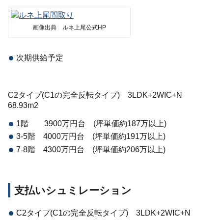
画像出典 ルネ上尾公式HP
次期供給予定
C2タイプ(C1の完全反転タイプ) 3LDK+2WIC+N
68.93m2
1階 3900万円台 (坪単価約187万以上)
3-5階 4000万円台 (坪単価約191万以上)
7-8階 4300万円台 (坪単価約206万以上)
支払いシュミレーション
C2タイプ(C1の完全反転タイプ) 3LDK+2WIC+N