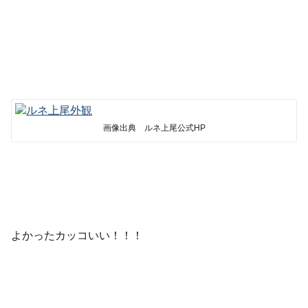
画像出典 ルネ上尾公式HP
よかったカッコいい！！！