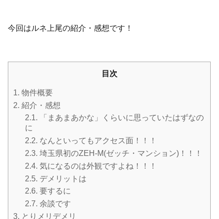
今回はルネ上尾の紹介・感想です！
目次
1.
物件概要
2.
紹介・感想
2.1.
「まあまあかな」くらいに思っていたはずなの
に
2.2.
なんといってもアクセス面！！！
2.3.
埼玉県初のZEH-M(ゼッチ・マンション)！！！
2.4.
気になるのは外観ですよね！！！
2.5.
デメリットは
2.6.
要するに
2.7.
余談です
3.
とりメリデメリ