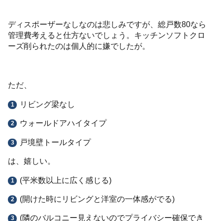
ディスポーザーなしなのは悲しみですが、総戸数80なら
管理費考えると仕方ないでしょう。キッチンソフトクロ
ーズ削られたのは個人的に嫌でしたが。
ただ、
リビング梁なし
ウォールドアハイタイプ
戸境壁トールタイプ
は、嬉しい。
(平米数以上に広く感じる)
(開けた時にリビングと洋室の一体感がでる)
(隣のバルコニー見えないのでプライバシー確保でき