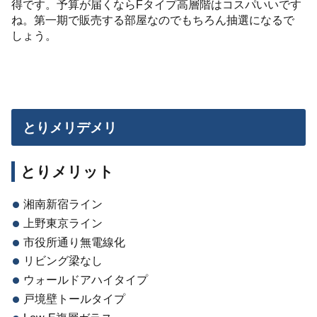
得です。予算が届くならFタイプ高層階はコスパいいです
ね。第一期で販売する部屋なのでもちろん抽選になるで
しょう。
とりメリデメリ
とりメリット
湘南新宿ライン
上野東京ライン
市役所通り無電線化
リビング梁なし
ウォールドアハイタイプ
戸境壁トールタイプ