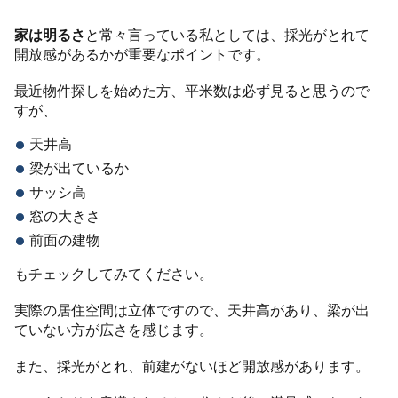
家は明るさ
と常々言っている私としては、採光がとれて
開放感があるかが重要なポイントです。
最近物件探しを始めた方、平米数は必ず見ると思うので
すが、
天井高
梁が出ているか
サッシ高
窓の大きさ
前面の建物
もチェックしてみてください。
実際の居住空間は立体ですので、天井高があり、梁が出
ていない方が広さを感じます。
また、採光がとれ、前建がないほど開放感があります。