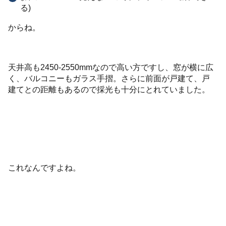
る)
からね。
天井高も2450-2550mmなので高い方ですし、窓が横に広
く、バルコニーもガラス手摺。さらに前面が戸建て、戸
建てとの距離もあるので採光も十分にとれていました。
これなんですよね。