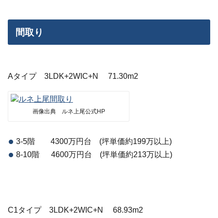
間取り
Aタイプ 3LDK+2WIC+N 71.30m2
画像出典 ルネ上尾公式HP
3-5階 4300万円台 (坪単価約199万以上)
8-10階 4600万円台 (坪単価約213万以上)
C1タイプ 3LDK+2WIC+N 68.93m2