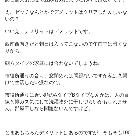
え、ゼッチなんとかでデメリットはクリアしたんじゃな
いの？
いいえ、デメリットはデメリットです。
西南西向きだと朝日は入ってこないので午前中は暗くな
りがち。
朝方タイプの家庭には合わないでしょうね。
市役所通りの音も、窓閉めれば問題ないですが私は窓開
けて生活したい派なので。
市役所通りに近い順のAタイプBタイプなんかは、人の目
線と排ガス気にして洗濯物外に干しづらいかもしれませ
ん。部屋干しなら問題ないんですけど。
とまあもちろんデメリットはあるのですが、そもそも100