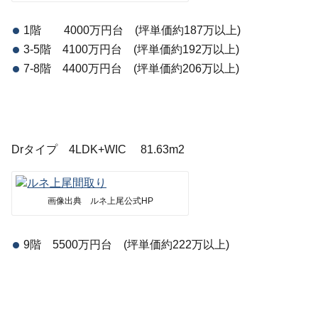
1階 4000万円台 (坪単価約187万以上)
3-5階 4100万円台 (坪単価約192万以上)
7-8階 4400万円台 (坪単価約206万以上)
Drタイプ 4LDK+WIC 81.63m2
画像出典 ルネ上尾公式HP
9階 5500万円台 (坪単価約222万以上)