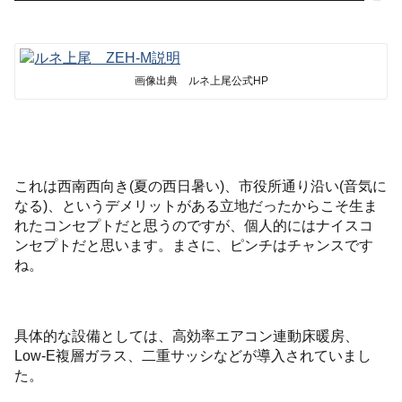
画像出典 ルネ上尾公式HP
これは西南西向き(夏の西日暑い)、市役所通り沿い(音気に
なる)、というデメリットがある立地だったからこそ生ま
れたコンセプトだと思うのですが、個人的にはナイスコ
ンセプトだと思います。まさに、ピンチはチャンスです
ね。
具体的な設備としては、高効率エアコン連動床暖房、
Low-E複層ガラス、二重サッシなどが導入されていまし
た。