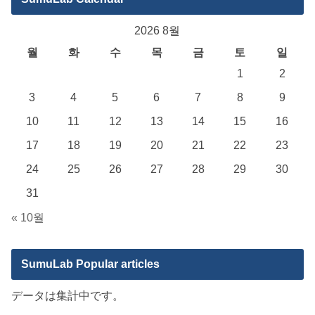
2026 8월
월
화
수
목
금
토
일
1
2
3
4
5
6
7
8
9
10
11
12
13
14
15
16
17
18
19
20
21
22
23
24
25
26
27
28
29
30
31
« 10월
SumuLab Popular articles
データは集計中です。