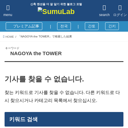
신축 맨션을 더 잘 알기 위한 블로그 포털
menu
search
ログイン
プレミアム記事
전국
간토
긴키
|
|
「NAGOYA the TOWER」で検索した結果
HOME
キーワード
NAGOYA the TOWER
기사를 찾을 수 없습니다.
찾는 키워드로 기사를 찾을 수 없습니다. 다른 키워드로 다
시 찾으시거나 카테고리 목록에서 찾으십시오.
키워드 검색